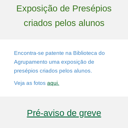
Exposição de Presépios
criados pelos alunos
Encontra-se patente na Biblioteca do
Agrupamento uma exposição de
presépios criados pelos alunos.
Veja as fotos
aqui.
Pré-aviso de greve