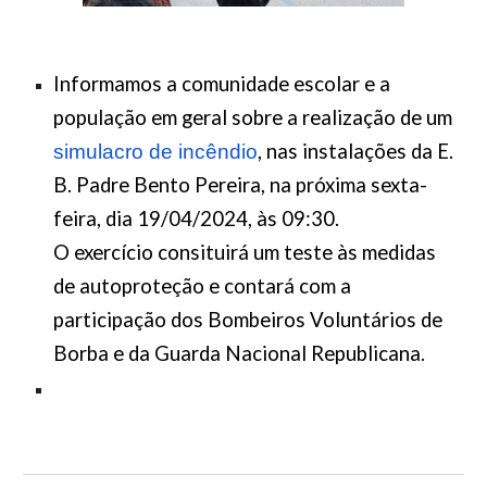
Informamos a comunidade escolar e a
população em geral sobre a realização de um
, nas instalações da E.
simulacro de incêndio
B. Padre Bento Pereira, na próxima sexta-
feira, dia 19/04/2024, às 09:30.
O exercício consituirá um teste às medidas
de autoproteção e contará com a
participação dos Bombeiros Voluntários de
Borba e da Guarda Nacional Republicana.