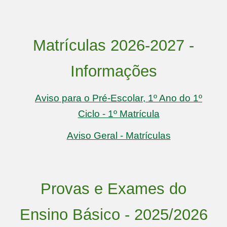
Matrículas 2026-2027 -
Informações
Aviso para o Pré-Escolar, 1º Ano do 1º
Ciclo - 1º Matrícula
Aviso Geral - Matrículas
Provas e Exames do
Ensino Básico - 2025/2026