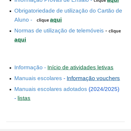
clique
Obrigatoriedade de utilização do Cartão de
Aluno -
aqui
clique
Normas de utilização de telemóveis
-
clique
aqui
Informação -
Início de atividades letivas
Manuais escolares
-
Informação vouchers
Manuais escolares adotados
(2024/2025)
-
listas