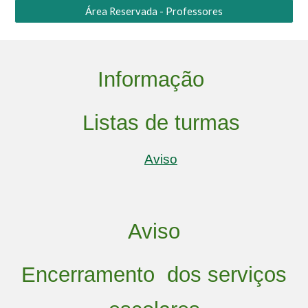
Área Reservada - Professores
Informação
Listas de turmas
Aviso
Aviso
Encerramento dos serviços