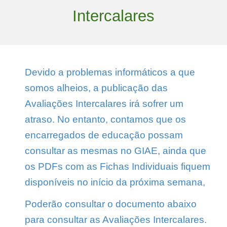
Intercalares
Devido a problemas informáticos a que
somos alheios, a publicação das
Avaliações Intercalares irá sofrer um
atraso. No entanto, contamos que os
encarregados de educação possam
consultar as mesmas no GIAE, ainda que
os PDFs com as Fichas Individuais fiquem
disponíveis no início da próxima semana,
Poderão consultar o documento abaixo
para consultar as Avaliações Intercalares.