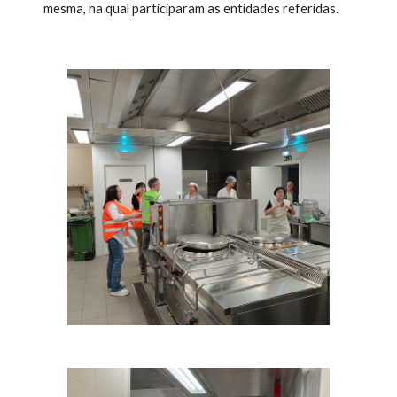
mesma, na qual participaram as entidades referidas.