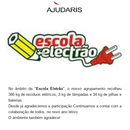
No âmbito da "
Escola Eletrão
", o nosso agrupamento recolheu
386 kg de resíduos elétricos, 3 kg de lâmpadas e 34 kg de pilhas e
baterias.
Desde já agradecemos a participação.Continuamos a contar com a
colaboração de todos, no novo ano letivo.
O ambiente também agradece!