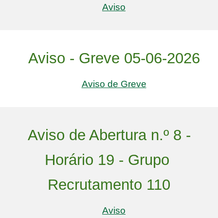
Aviso
Aviso - Greve 05-06-2026
Aviso de Greve
Aviso de Abertura n.º 8 -
Horário 19 - Grupo
Recrutamento 110
Aviso