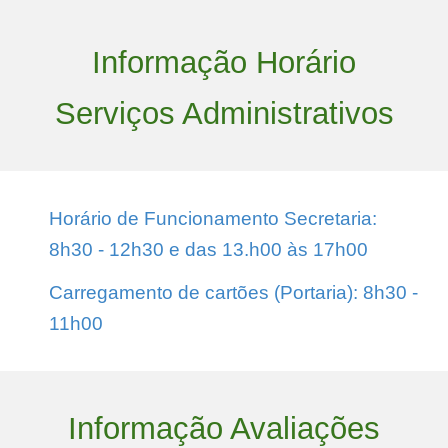
Informação Horário
Serviços Administrativos
Horário de Funcionamento Secretaria:
8h30 - 12h30 e das 13.h00 às 17h00
Carregamento de cartões (Portaria): 8h30 -
11h00
Informação Avaliações