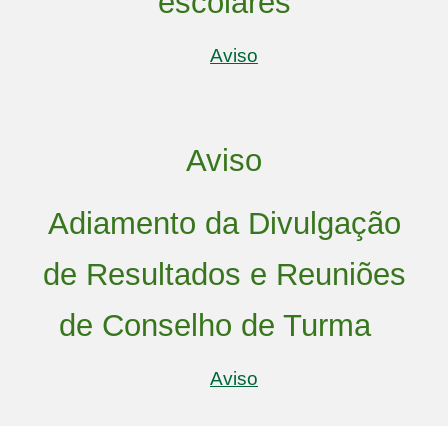
escolares
Aviso
Aviso
Adiamento da Divulgação
de Resultados e Reuniões
de Conselho de Turma
Aviso