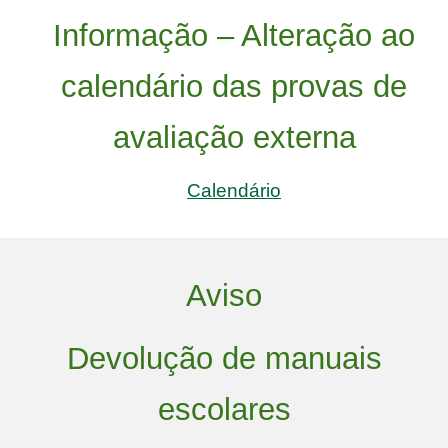
Informação – Alteração ao
calendário das provas de
avaliação externa
Calendário
Aviso
Devolução de manuais
escolares