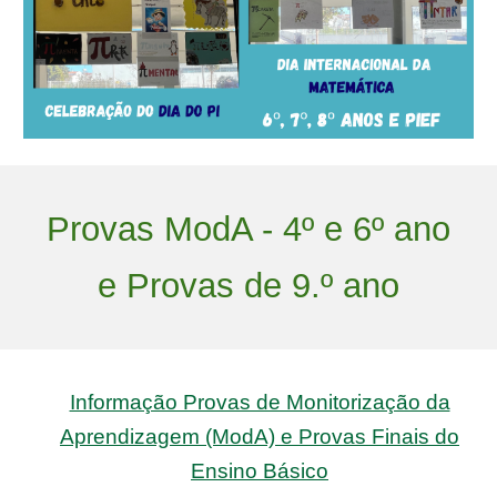
Provas ModA - 4º e 6º ano
e Provas de 9.º ano
Informação Provas de Monitorização da
Aprendizagem (ModA) e Provas Finais do
Ensino Básico