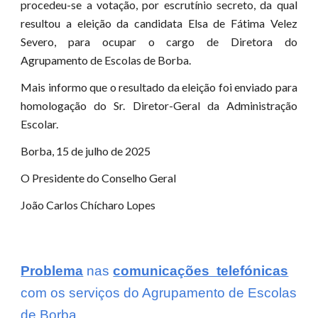
procedeu-se a votação, por escrutínio secreto, da qual
resultou a eleição da candidata Elsa de Fátima Velez
Severo, para ocupar o cargo de Diretora do
Agrupamento de Escolas de Borba.
Mais informo que o resultado da eleição foi enviado para
homologação do Sr. Diretor-Geral da Administração
Escolar.
Borba, 15 de julho de 2025
O Presidente do Conselho Geral
João Carlos Chícharo Lopes
Problema
nas
comunicações telefónicas
com os serviços do Agrupamento de Escolas
de Borba