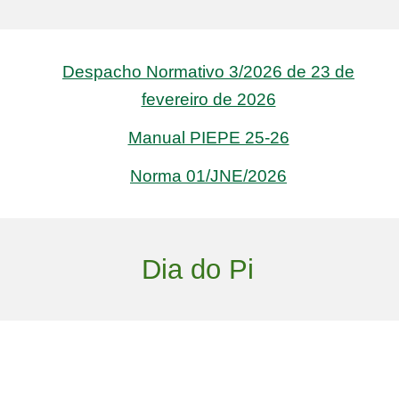
Desp
acho Normativo 3/2026 de 23 de
fevereiro de 2026
Manual PIEPE 25-26
Norma 01/JNE/2026
Dia do Pi