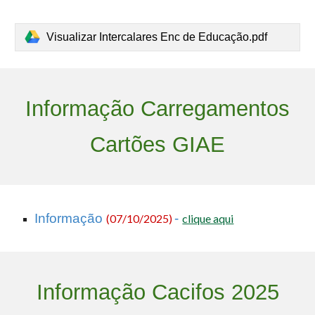
Visualizar Intercalares Enc de Educação.pdf
Informação Carregamentos
Cartões GIAE
Informação
-
(
07
/
10
/2025)
clique aqui
Informação Cacifos 2025