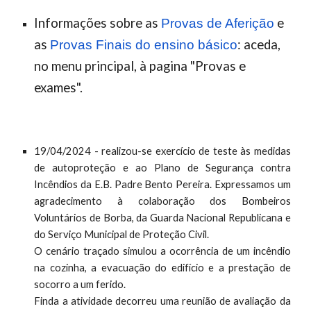
Informações sobre as
e
Provas de Aferição
as
:
aceda,
Provas Finais do ensino básico
no menu principal, à
pagina "Provas e
exames".
19/04/2024 - realizou-se exercício de teste às medidas
de autoproteção e ao Plano de Segurança contra
Incêndios da E.B. Padre Bento Pereira. Expressamos um
agradecimento à colaboração dos Bombeiros
Voluntários de Borba, da Guarda Nacional Republicana e
do Serviço Municipal de Proteção Civil.
O cenário traçado simulou a ocorrência de um incêndio
na cozinha, a evacuação do edifício e a prestação de
socorro a um ferido.
Finda a atividade decorreu uma reunião de avaliação da