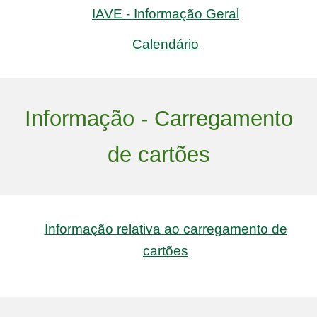
IAVE - Informação Geral
Calendário
Informação - Carregamento
de cartões
Informação relativa ao carregamento de
cartões