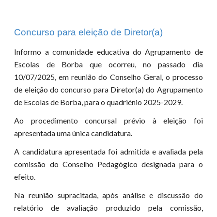
Concurso para eleição de Diretor(a)
Informo a comunidade educativa do
Agrupamento de
Escolas de Borba que ocorreu, no passad
o dia
10/07/2025, em reunião do Conselho Geral, o processo
de eleição do concurso para Diretor(a) do Agrupamento
de Escolas de Borba, para o quadriénio 2025-2029.
Ao procedimento concursal prévio à eleição foi
apresentada uma única candidatura.
A candidatura apresentada foi admitida e avaliada pela
comissão do Conselho Pedagógico designada para o
efeito.
Na reunião supracitada, após análise e discussão do
relatório de avaliação produzido pela comissão,